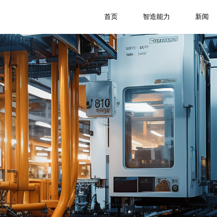
首页
智造能力
新闻