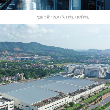
您的位置：
首页
关于我们
联系我们