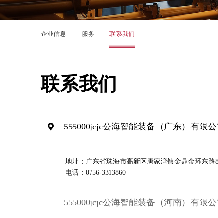
企业信息
服务
联系我们
联系我们
555000jcjc公海智能装备（广东）有限
地址：广东省珠海市高新区唐家湾镇金鼎金环东路8
电话：0756-3313860
555000jcjc公海智能装备（河南）有限