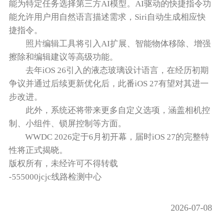
能为特定任务选择第三方AI模型。AI驱动的快捷指令功
能允许用户用自然语言描述需求，Siri自动生成相应快
捷指令。
照片编辑工具将引入AI扩展、智能物体移除、增强
擦除和编辑建议等高级功能。
去年iOS 26引入的液态玻璃设计语言，在经历初期
争议并通过后续更新优化后，此番iOS 27有望对其进一
步改进。
此外，系统还将带来更多自定义选项，涵盖相机控
制、小组件、锁屏控制等方面。
WWDC 2026定于6月初开幕，届时iOS 27的完整特
性将正式揭晓。
版权所有，未经许可不得转载
-555000jcjc线路检测中心
2026-07-08