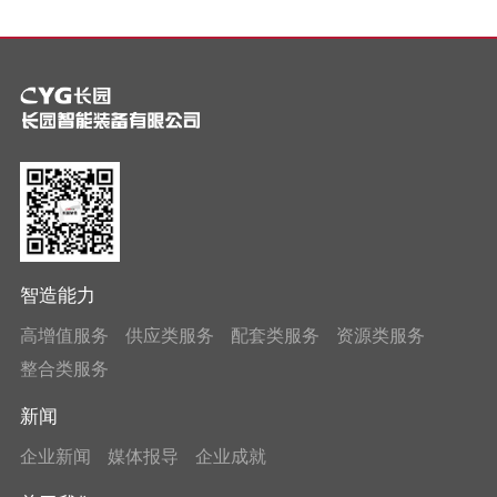
智造能力
高增值服务
供应类服务
配套类服务
资源类服务
整合类服务
新闻
企业新闻
媒体报导
企业成就