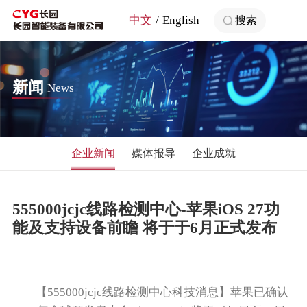
中文
English
搜索
新闻
News
企业新闻
媒体报导
企业成就
555000jcjc线路检测中心-苹果iOS 27功
能及支持设备前瞻 将于于6月正式发布
【555000jcjc线路检测中心科技消息】苹果已确认