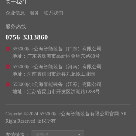
关于我们
企业信息
服务
联系我们
服务热线
0756-3313860
555000jcjc公海智能装备（广东）有限公司
地址：广东省珠海市高新区金环东路88号
555000jcjc公海智能装备（河南）有限公司
地址：河南省信阳市新县九龙岭工业园
555000jcjc公海智能装备（江苏）有限公司
地址：江苏省昆山市开发区洪湖路1288号
Copyright©2024 555000jcjc公海智能装备有限公司官网 All
Right Reserved 版权所有
友情链接：
请选择