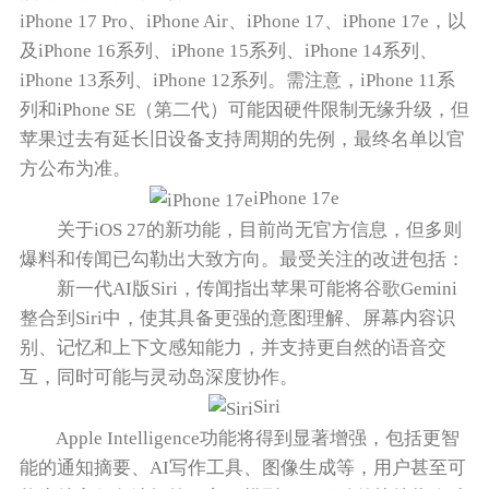
iPhone 17 Pro、iPhone Air、iPhone 17、iPhone 17e，以
及iPhone 16系列、iPhone 15系列、iPhone 14系列、
iPhone 13系列、iPhone 12系列。需注意，iPhone 11系
列和iPhone SE（第二代）可能因硬件限制无缘升级，但
苹果过去有延长旧设备支持周期的先例，最终名单以官
方公布为准。
iPhone 17e
关于iOS 27的新功能，目前尚无官方信息，但多则
爆料和传闻已勾勒出大致方向。最受关注的改进包括：
新一代AI版Siri，传闻指出苹果可能将谷歌Gemini
整合到Siri中，使其具备更强的意图理解、屏幕内容识
别、记忆和上下文感知能力，并支持更自然的语音交
互，同时可能与灵动岛深度协作。
Siri
Apple Intelligence功能将得到显著增强，包括更智
能的通知摘要、AI写作工具、图像生成等，用户甚至可